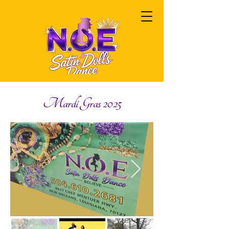
Mardi Gras 2025