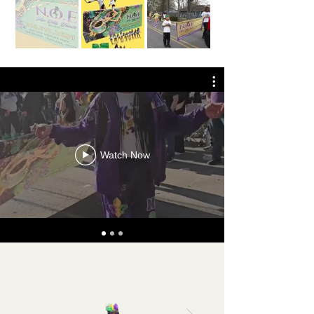
Watch Now